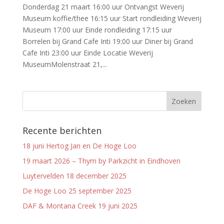
Donderdag 21 maart 16:00 uur Ontvangst Weverij
Museum koffie/thee 16:15 uur Start rondleiding Weverij
Museum 17:00 uur Einde rondleiding 17:15 uur
Borrelen bij Grand Cafe Inti 19:00 uur Diner bij Grand
Cafe Inti 23:00 uur Einde Locatie Weverij
MuseumMolenstraat 21,...
Recente berichten
18 juni Hertog Jan en De Hoge Loo
19 maart 2026 – Thym by Parkzicht in Eindhoven
Luytervelden 18 december 2025
De Hoge Loo 25 september 2025
DAF & Montana Creek 19 juni 2025