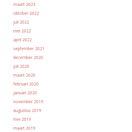
maart 2023
oktober 2022
juli 2022
mei 2022
april 2022
september 2021
december 2020
juli 2020
maart 2020
februari 2020
januari 2020
november 2019
augustus 2019
mei 2019
maart 2019