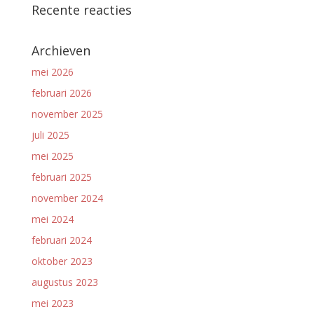
Recente reacties
Archieven
mei 2026
februari 2026
november 2025
juli 2025
mei 2025
februari 2025
november 2024
mei 2024
februari 2024
oktober 2023
augustus 2023
mei 2023