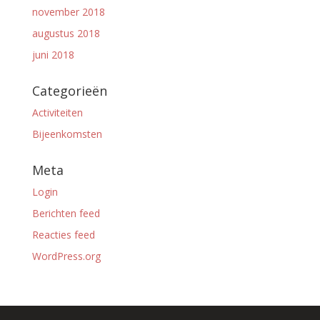
november 2018
augustus 2018
juni 2018
Categorieën
Activiteiten
Bijeenkomsten
Meta
Login
Berichten feed
Reacties feed
WordPress.org